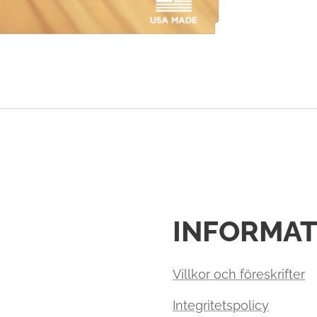
INFORMAT
Villkor och föreskrifter
Integritetspolicy