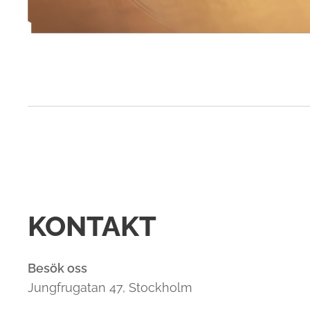
KONTAKT
Besök oss
Jungfrugatan 47, Stockholm