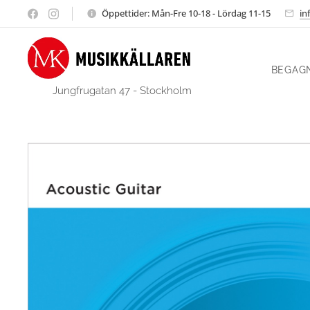
Öppettider: Mån-Fre 10-18 - Lördag 11-15
in
BEGAG
Jungfrugatan 47 - Stockholm