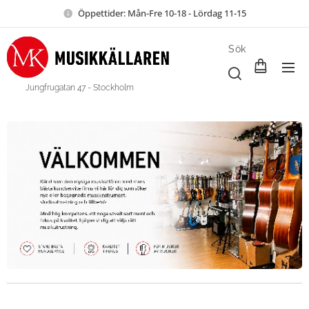
Öppettider: Mån-Fre 10-18 - Lördag 11-15
Sök
Jungfrugatan 47 - Stockholm