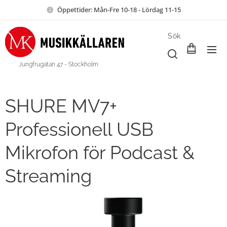
Öppettider: Mån-Fre 10-18 - Lördag 11-15
Sök
Jungfrugatan 47 - Stockholm
SHURE MV7+
Professionell USB
Mikrofon för Podcast &
Streaming