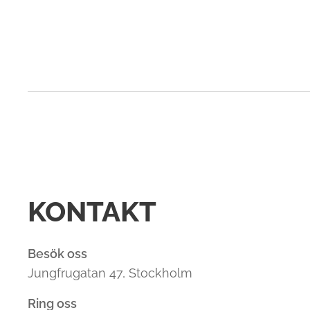
KONTAKT
Besök oss
Jungfrugatan 47, Stockholm
Ring oss