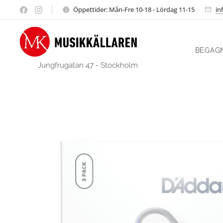
Öppettider: Mån-Fre 10-18 - Lördag 11-15
in
BEGAG
Jungfrugatan 47 - Stockholm