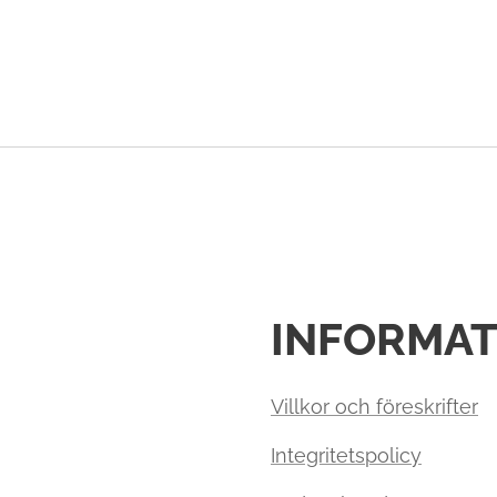
INFORMAT
Villkor och föreskrifter
Integritetspolicy