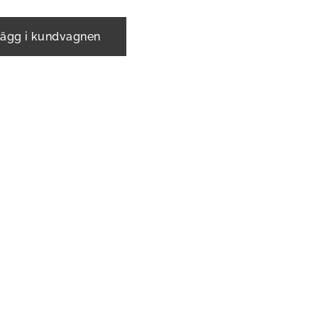
ägg i kundvagnen