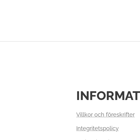
INFORMAT
Villkor och föreskrifter
Integritetspolicy