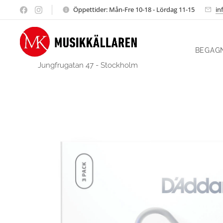
Öppettider: Mån-Fre 10-18 - Lördag 11-15
in
BEGAG
Jungfrugatan 47 - Stockholm