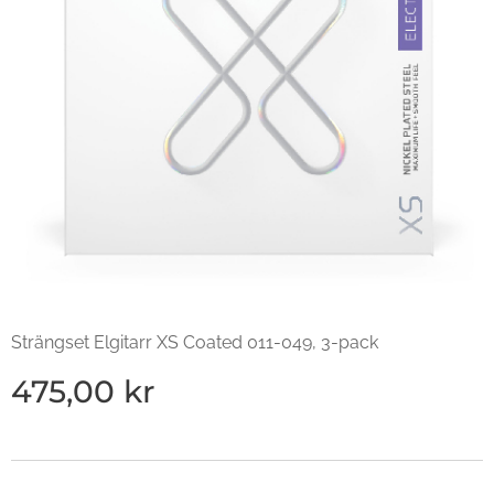
Strängset Elgitarr XS Coated 011-049, 3-pack
475,00
kr