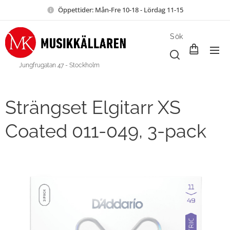
Öppettider: Mån-Fre 10-18 - Lördag 11-15
Sök
Jungfrugatan 47 - Stockholm
Strängset Elgitarr XS
Coated 011-049, 3-pack