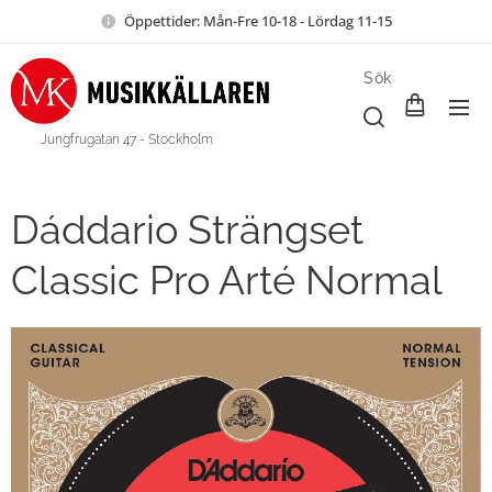
Öppettider: Mån-Fre 10-18 - Lördag 11-15
Sök
Jungfrugatan 47 - Stockholm
Dáddario Strängset
Classic Pro Arté Normal