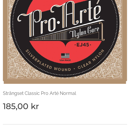
Strängset Classic Pro Arté Normal
185,00
kr