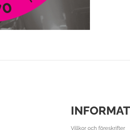
INFORMAT
Villkor och föreskrifter