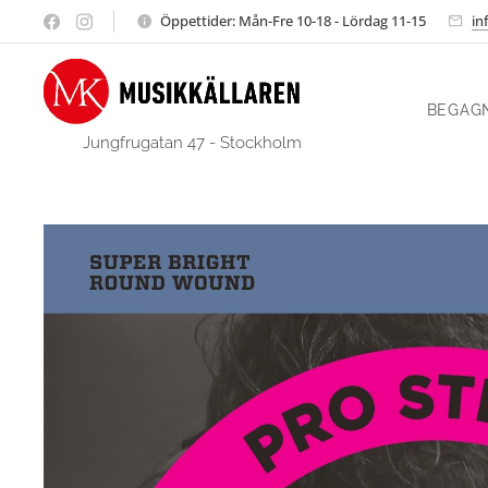
Öppettider: Mån-Fre 10-18 - Lördag 11-15
in
BEGAG
Jungfrugatan 47 - Stockholm