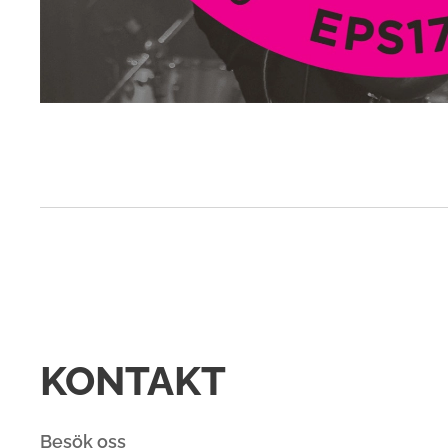
KONTAKT
Besök oss