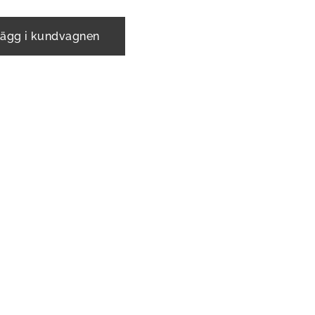
ägg i kundvagnen