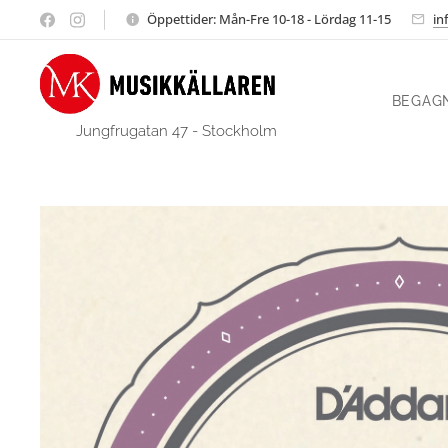
Öppettider: Mån-Fre 10-18 - Lördag 11-15
in
BEGAG
Jungfrugatan 47 - Stockholm