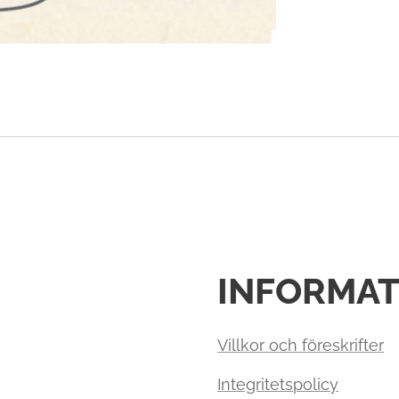
INFORMAT
Villkor och föreskrifter
Integritetspolicy