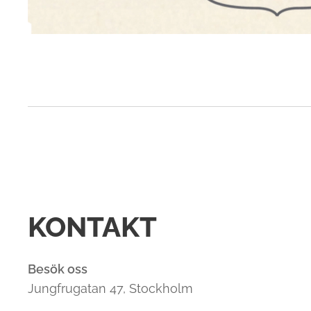
KONTAKT
Besök oss
Jungfrugatan 47, Stockholm