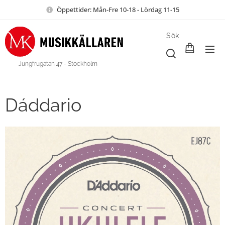
Öppettider: Mån-Fre 10-18 - Lördag 11-15
Sök
Jungfrugatan 47 - Stockholm
Dáddario