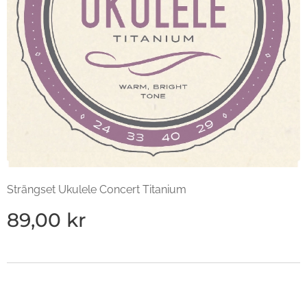
Strängset Ukulele Concert Titanium
89,00
kr