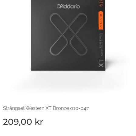
Strängset Western XT Bronze 010-047
209,00
kr