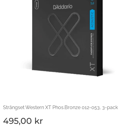
Strängset Western XT Phos.Bronze 012-053, 3-pack
495,00
kr