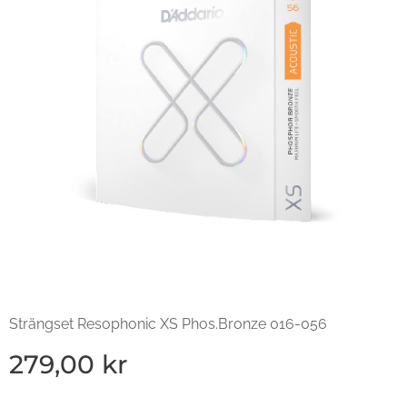
Strängset Resophonic XS Phos.Bronze 016-056
279,00
kr