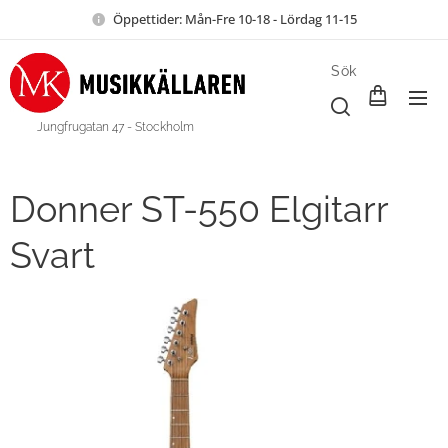
Öppettider: Mån-Fre 10-18 - Lördag 11-15
Sök
Jungfrugatan 47 - Stockholm
Donner ST-550 Elgitarr
Svart