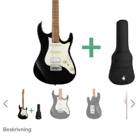
Beskrivning: