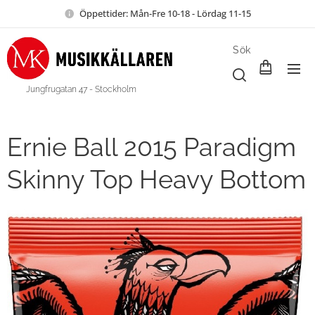
Öppettider: Mån-Fre 10-18 - Lördag 11-15
Sök
Jungfrugatan 47 - Stockholm
Ernie Ball 2015 Paradigm
Skinny Top Heavy Bottom