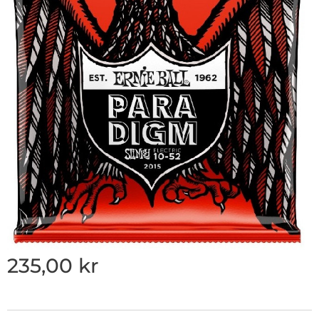
235,00
kr