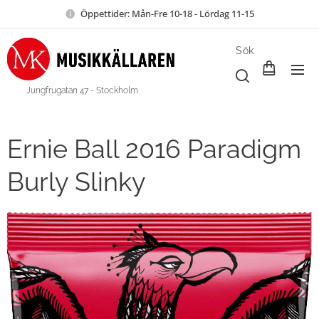
Öppettider: Mån-Fre 10-18 - Lördag 11-15
Sök
Jungfrugatan 47 - Stockholm
Ernie Ball 2016 Paradigm
Burly Slinky