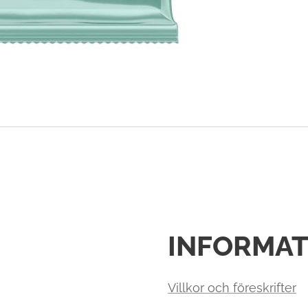
INFORMAT
Villkor och föreskrifter