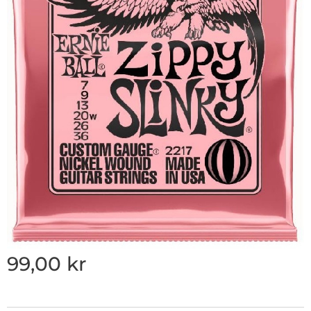
99,00
kr