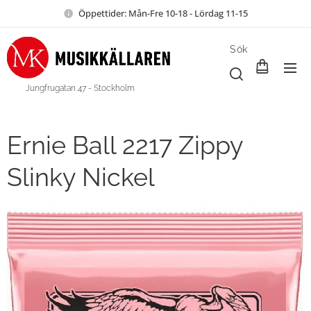
Öppettider: Mån-Fre 10-18 - Lördag 11-15
Sök
Jungfrugatan 47 - Stockholm
Ernie Ball 2217 Zippy
Slinky Nickel