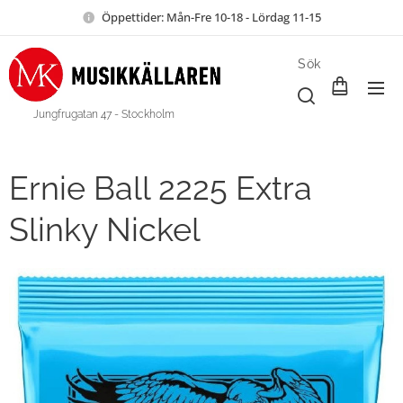
Öppettider: Mån-Fre 10-18 - Lördag 11-15
Sök
Jungfrugatan 47 - Stockholm
Ernie Ball 2225 Extra
Slinky Nickel