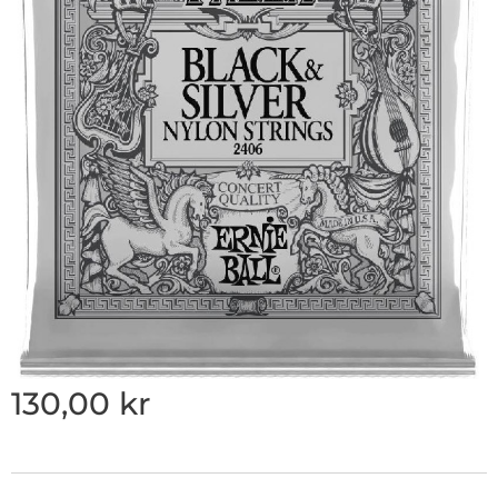
130,00
kr