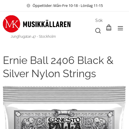
Öppettider: Mån-Fre 10-18 - Lördag 11-15
Sök
Jungfrugatan 47 - Stockholm
Ernie Ball 2406 Black &
Silver Nylon Strings