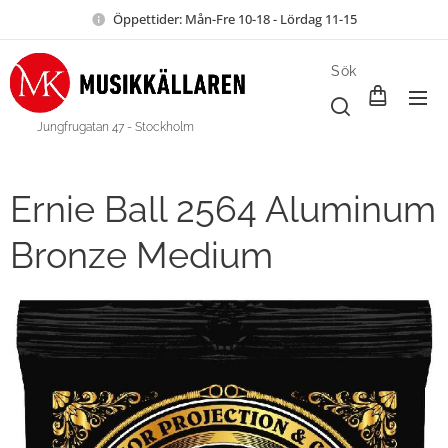
Öppettider: Mån-Fre 10-18 - Lördag 11-15
Sök
Jungfrugatan 47 - Stockholm
Ernie Ball 2564 Aluminum
Bronze Medium