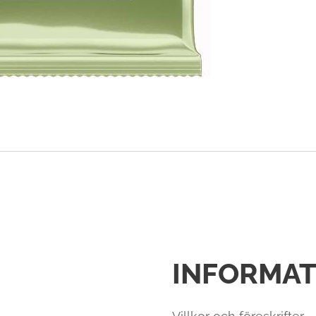
INFORMAT