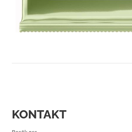
KONTAKT