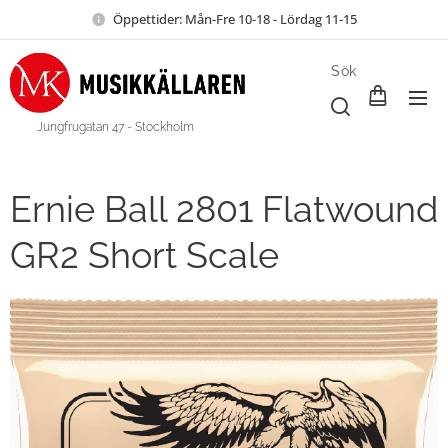
Öppettider: Mån-Fre 10-18 - Lördag 11-15
Sök
Jungfrugatan 47 - Stockholm
Ernie Ball 2801 Flatwound
GR2 Short Scale