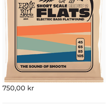
750,00
kr