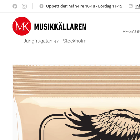
Öppettider: Mån-Fre 10-18 - Lördag 11-15
in
BEGAG
Jungfrugatan 47 - Stockholm