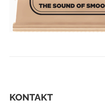
KONTAKT