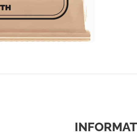
INFORMAT