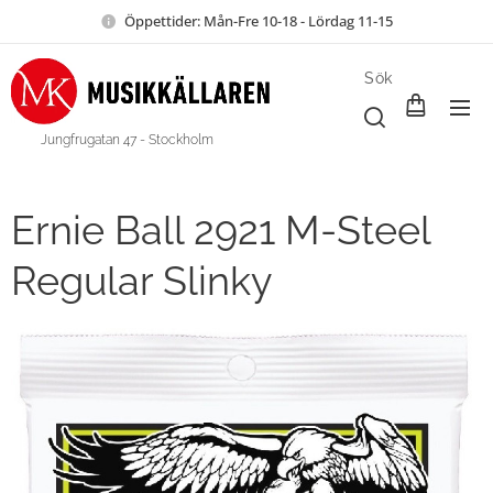
Öppettider: Mån-Fre 10-18 - Lördag 11-15
Sök
Jungfrugatan 47 - Stockholm
Ernie Ball 2921 M-Steel
Regular Slinky