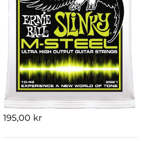
195,00
kr