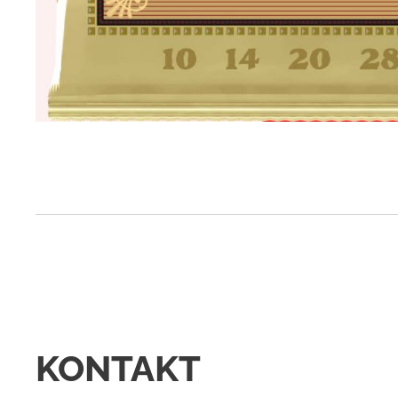
KONTAKT