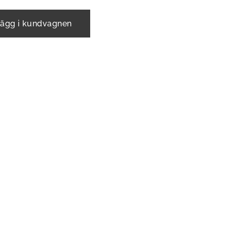
ägg i kundvagnen