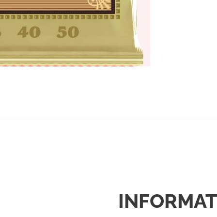
INFORMAT