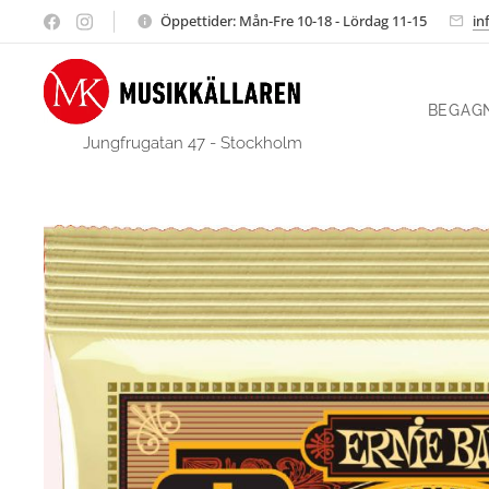
Öppettider: Mån-Fre 10-18 - Lördag 11-15
in
BEGAG
Jungfrugatan 47 - Stockholm