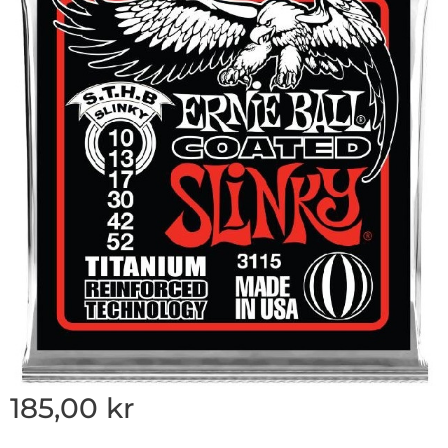
185,00
kr