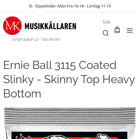
Öppettider: Mån-Fre 10-18 - Lördag 11-15
Sök
Jungfrugatan 47 - Stockholm
Ernie Ball 3115 Coated
Slinky - Skinny Top Heavy
Bottom