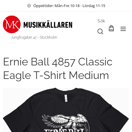
Öppettider: Mån-Fre 10-18 - Lördag 11-15
Sök
Jungfrugatan 47 - Stockholm
Ernie Ball 4857 Classic
Eagle T-Shirt Medium