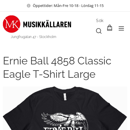
Öppettider: Mån-Fre 10-18 - Lördag 11-15
Sök
Jungfrugatan 47 - Stockholm
Ernie Ball 4858 Classic
Eagle T-Shirt Large