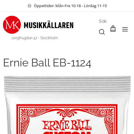
Öppettider: Mån-Fre 10-18 - Lördag 11-15
Sök
Jungfrugatan 47 - Stockholm
Ernie Ball EB-1124