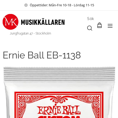
Öppettider: Mån-Fre 10-18 - Lördag 11-15
Sök
Jungfrugatan 47 - Stockholm
Ernie Ball EB-1138