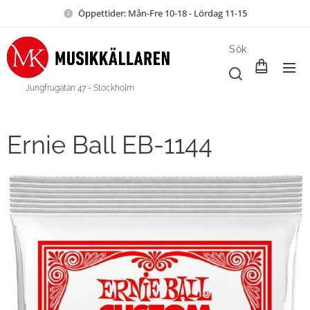
Öppettider: Mån-Fre 10-18 - Lördag 11-15
Sök
Jungfrugatan 47 - Stockholm
Ernie Ball EB-1144