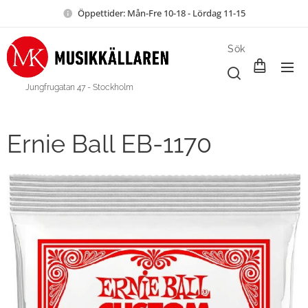
Öppettider: Mån-Fre 10-18 - Lördag 11-15
Sök
Jungfrugatan 47 - Stockholm
Ernie Ball EB-1170