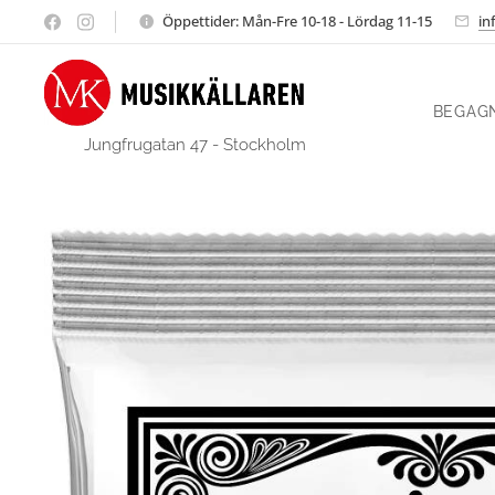
Öppettider: Mån-Fre 10-18 - Lördag 11-15
in
BEGAG
Jungfrugatan 47 - Stockholm