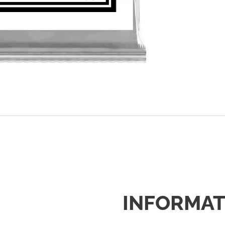
INFORMAT