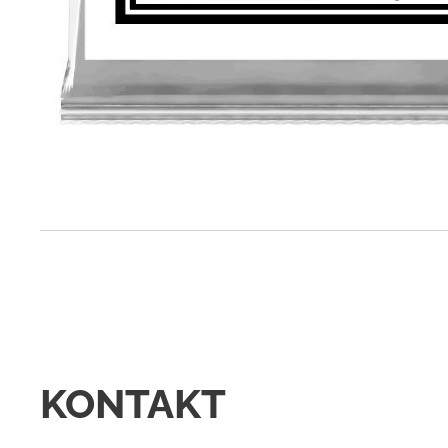
KONTAKT