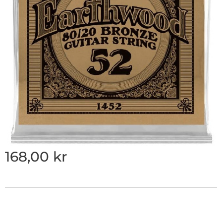
168,00
kr