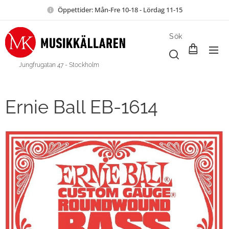
Öppettider: Mån-Fre 10-18 - Lördag 11-15
Sök
Jungfrugatan 47 - Stockholm
Ernie Ball EB-1614