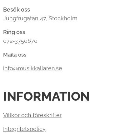
Besök oss
Jungfrugatan 47, Stockholm
Ring oss
072-3750670
Maila oss
info@musikkallaren.se
INFORMATION
Villkor och föreskrifter
Integritetspolicy