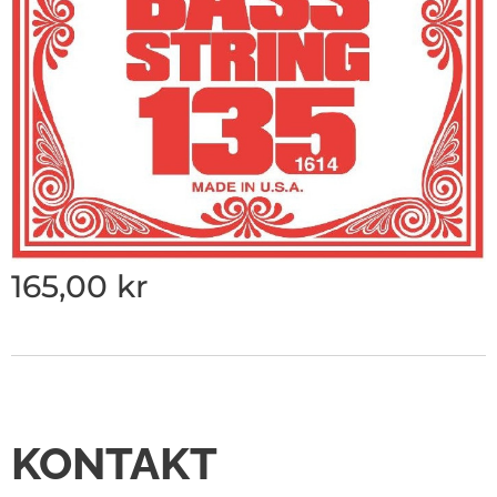
165,00
kr
KONTAKT