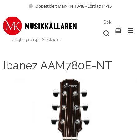
Öppettider: Mån-Fre 10-18 - Lördag 11-15
Sök
Jungfrugatan 47 - Stockholm
Ibanez AAM780E-NT