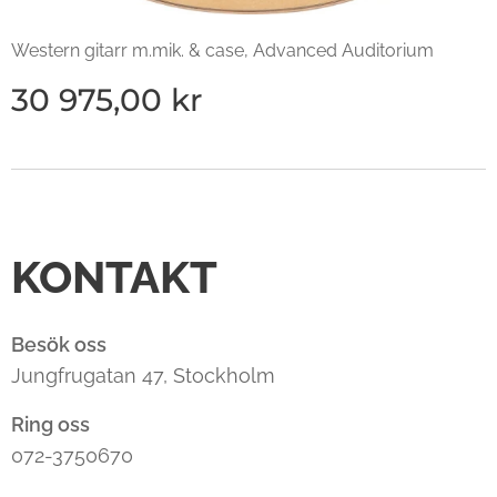
Western gitarr m.mik. & case, Advanced Auditorium
30 975,00
kr
KONTAKT
Besök oss
Jungfrugatan 47, Stockholm
Ring oss
072-3750670