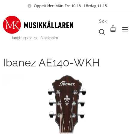
Öppettider: Mån-Fre 10-18 - Lördag 11-15
Sök
Jungfrugatan 47 - Stockholm
Ibanez AE140-WKH