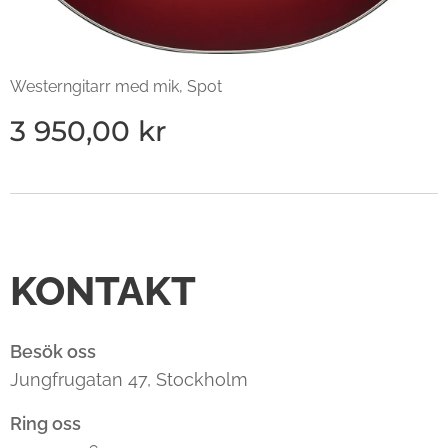
Westerngitarr med mik, Spot
3 950,00
kr
KONTAKT
Besök oss
Jungfrugatan 47, Stockholm
Ring oss