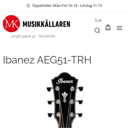
Öppettider: Mån-Fre 10-18 - Lördag 11-15
Sök
Jungfrugatan 47 - Stockholm
Ibanez AEG51-TRH