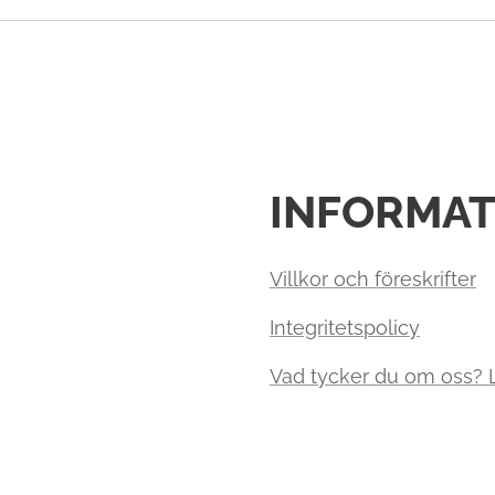
INFORMAT
Villkor och föreskrifter
Integritetspolicy
Vad tycker du om oss?