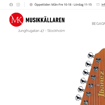
Öppettider: Mån-Fre 10-18 - Lördag 11-15
in
BEGAG
Jungfrugatan 47 - Stockholm