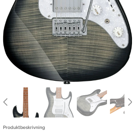
Produktbeskrivning