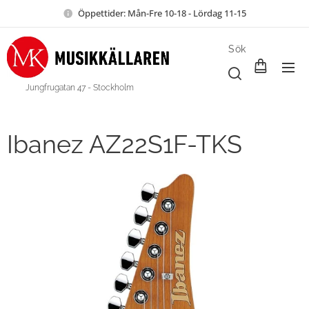
Öppettider: Mån-Fre 10-18 - Lördag 11-15
Sök
Jungfrugatan 47 - Stockholm
Ibanez AZ22S1F-TKS