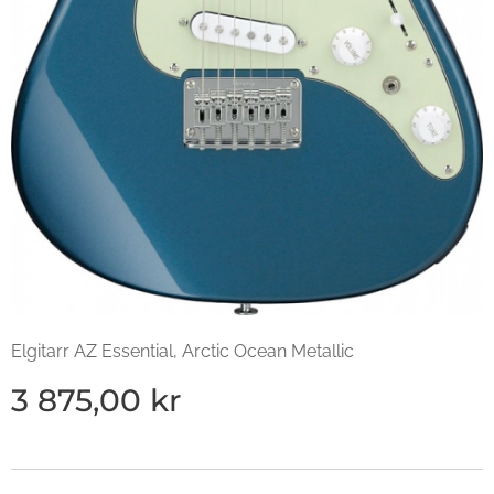
Elgitarr AZ Essential, Arctic Ocean Metallic
3 875,00
kr