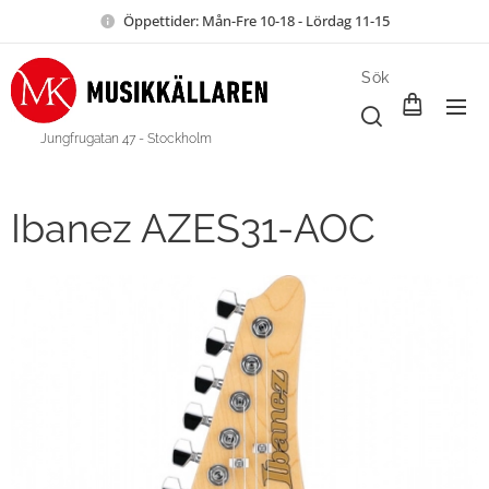
Öppettider: Mån-Fre 10-18 - Lördag 11-15
Sök
Jungfrugatan 47 - Stockholm
Ibanez AZES31-AOC