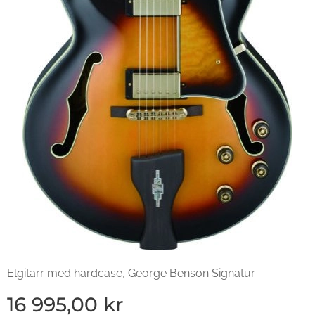
Elgitarr med hardcase, George Benson Signatur
16 995,00
kr