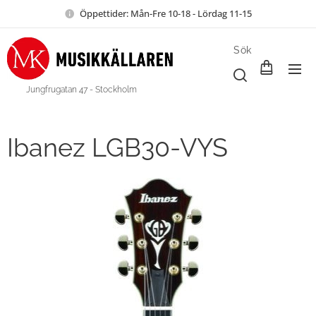
Öppettider: Mån-Fre 10-18 - Lördag 11-15
Sök
Jungfrugatan 47 - Stockholm
Ibanez LGB30-VYS