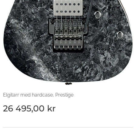
Elgitarr med hardcase, Prestige
26 495,00
kr