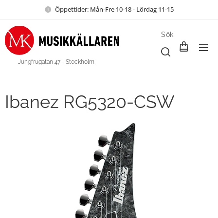
Öppettider: Mån-Fre 10-18 - Lördag 11-15
Sök
Jungfrugatan 47 - Stockholm
Ibanez RG5320-CSW