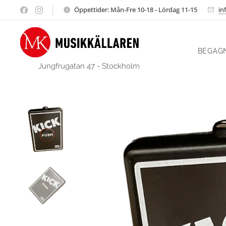
Öppettider: Mån-Fre 10-18 - Lördag 11-15
in
BEGAG
Jungfrugatan 47 - Stockholm