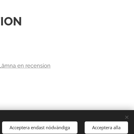
ION
 Lämna en recension
Acceptera endast nödvändiga
Acceptera alla