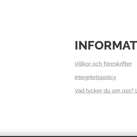
INFORMAT
Villkor och föreskrifter
Integritetspolicy
Vad tycker du om oss?