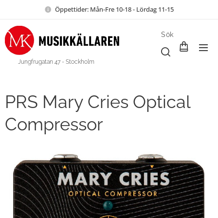
Öppettider: Mån-Fre 10-18 - Lördag 11-15
Sök
Jungfrugatan 47 - Stockholm
PRS Mary Cries Optical
Compressor