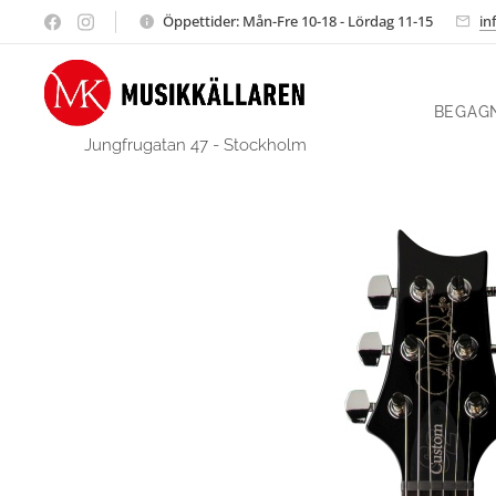
Öppettider: Mån-Fre 10-18 - Lördag 11-15
in
BEGAG
Jungfrugatan 47 - Stockholm