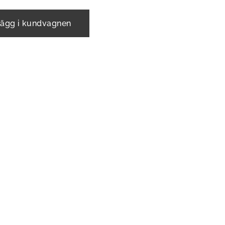
ägg i kundvagnen