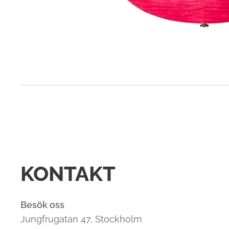
KONTAKT
Besök oss
Jungfrugatan 47, Stockholm