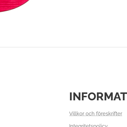
INFORMAT
Villkor och föreskrifter
Integritetspolicy