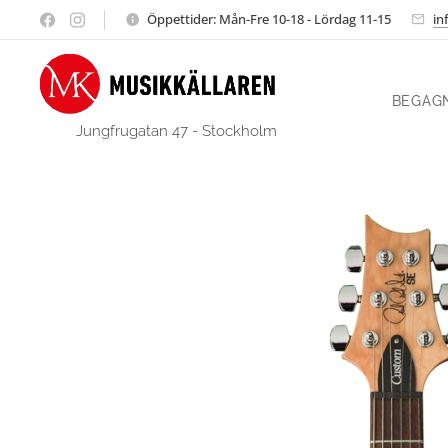
Öppettider: Mån-Fre 10-18 - Lördag 11-15
in
BEGAG
Jungfrugatan 47 - Stockholm