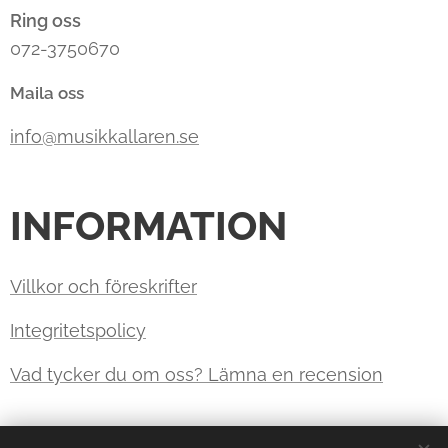
Ring oss
072-3750670
Maila oss
info@musikkallaren.se
INFORMATION
Villkor och föreskrifter
Integritetspolicy
Vad tycker du om oss? Lämna en recension