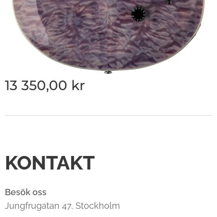
13 350,00
kr
KONTAKT
Besök oss
Jungfrugatan 47, Stockholm