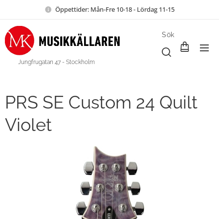
Öppettider: Mån-Fre 10-18 - Lördag 11-15
Sök
Jungfrugatan 47 - Stockholm
PRS SE Custom 24 Quilt
Violet